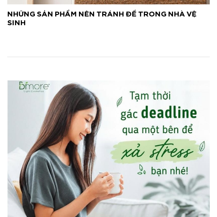
NHỮNG SẢN PHẨM NÊN TRÁNH ĐỂ TRONG NHÀ VỆ
SINH