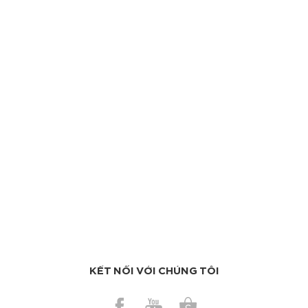
KẾT NỐI VỚI CHÚNG TÔI