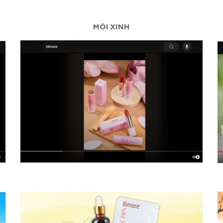
MÔI XINH