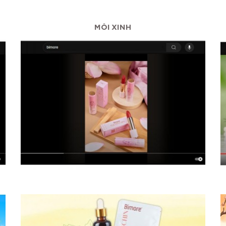
MÔI XINH