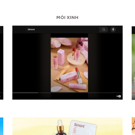
MÔI XINH