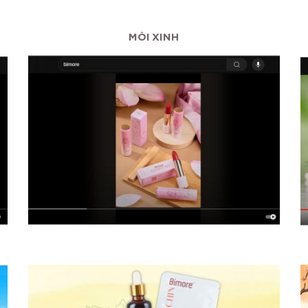
MÔI XINH