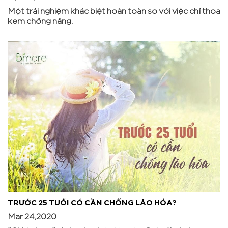
Một trải nghiệm khác biệt hoàn toàn so với việc chỉ thoa
kem chống nắng.
TRƯỚC 25 TUỔI CÓ CẦN CHỐNG LÃO HÓA?
Mar 24,2020