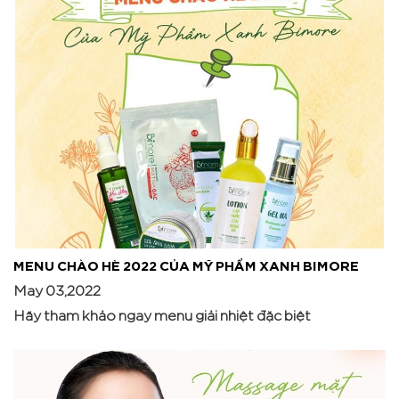
MENU CHÀO HÈ 2022 CỦA MỸ PHẨM XANH BIMORE
May 03,2022
Hãy tham khảo ngay menu giải nhiệt đặc biệt